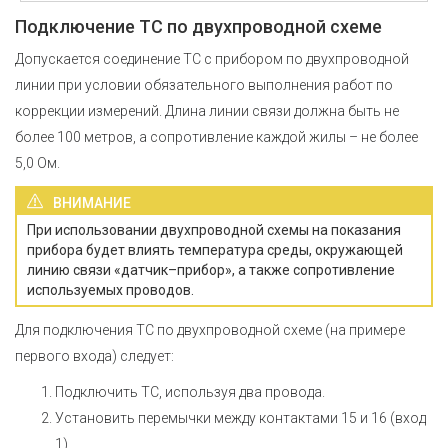
Подключение ТС по двухпроводной схеме
Допускается соединение ТС с прибором по двухпроводной
линии при условии обязательного выполнения работ по
коррекции измерений. Длина линии связи должна быть не
более 100 метров, а сопротивление каждой жилы – не более
5,0 Ом.
ВНИМАНИЕ
При использовании двухпроводной схемы на показания
прибора будет влиять температура среды, окружающей
линию связи «датчик–прибор», а также сопротивление
используемых проводов.
Для подключения ТС по двухпроводной схеме (на примере
первого входа) следует:
Подключить ТС, используя два провода.
Установить перемычки между контактами 15 и 16 (вход
1).