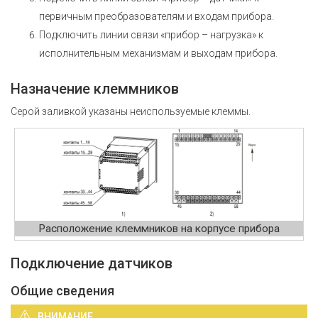
первичным преобразователям и входам прибора.
Подключить линии связи «прибор – нагрузка» к
исполнительным механизмам и выходам прибора.
Назначение клеммников
Серой заливкой указаны неиспользуемые клеммы.
Расположение клеммников на корпусе прибора
Подключение датчиков
Общие сведения
ВНИМАНИЕ