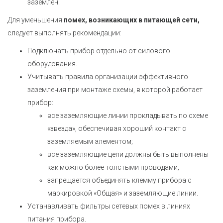
заземлен.
Для уменьшения
помех, возникающих в питающей сети,
следует выполнять рекомендации:
Подключать прибор отдельно от силового
оборудования.
Учитывать правила организации эффективного
заземления при монтаже схемы, в которой работает
прибор:
все заземляющие линии прокладывать по схеме
«звезда», обеспечивая хороший контакт с
заземляемым элементом;
все заземляющие цепи должны быть выполнены
как можно более толстыми проводами;
запрещается объединять клемму прибора с
маркировкой «Общая» и заземляющие линии.
Устанавливать фильтры сетевых помех в линиях
питания прибора.