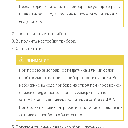
Перед подачей питания на прибор следует проверить
правильность подключения напряжения питания и
его уровень.
Подать питание на прибор.
Выполнить настройку прибора.
Снять питание.
ВНИМАНИЕ
При проверке исправности датчика и линии связи
необходимо отключить прибор от сети питания. Во
избежание выхода прибора из строя при «прозвонке»
связей следует использовать измерительные
устройства с напряжением питания не более 4,5 В.
При более высоких напряжениях питания отключение
датчика от прибора обязательно.
Подключить линии связи «прибор – датчики» к