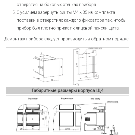
отверстия на боковых стенках прибора.
С усилием завернуть винты М4 × 35 из комплекта
поставки в отверстиях каждого фиксатора так, чтобы
прибор был плотно прижат к лицевой панели щита.
Демонтаж прибора следует производить в обратном порядке.
Габаритные размеры корпуса Щ4