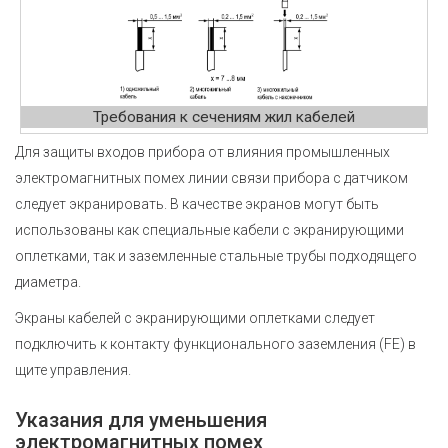
Требования к сечениям жил кабелей
Для защиты входов прибора от влияния промышленных
электромагнитных помех линии связи прибора с датчиком
следует экранировать. В качестве экранов могут быть
использованы как специальные кабели с экранирующими
оплетками, так и заземленные стальные трубы подходящего
диаметра.
Экраны кабелей с экранирующими оплетками следует
подключить к контакту функционального заземления (FE) в
щите управления.
Указания для уменьшения
электромагнитных помех