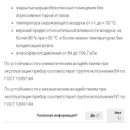
закрытые взрывобезопасные помещения без
агрессивных паров и газов;
температура окружающего воздуха от +1 до + 50 °С;
верхний предел относительной влажности воздуха: не
более 80 % при +35 °С и более низких температурах без
конденсации влаги;
атмосферное давление от 84 до 106,7 кПа.
По устойчивости к климатическим воздействиям при
эксплуатации прибор соответствует группе исполнения В4 по
ГОСТ 12997-84.
По устойчивости к механическим воздействиям при
эксплуатации прибор соответствует группе исполнения N1 по
ГОСТ 12997-84.
Нет
Полезная информация?
Да