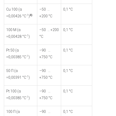
Cu 100 (α
–50 …
0,1 °С
-1
3)
=0,00426 °С
)
+200 °С
100 М (α
–50 … +200
0,1 °С
-1
=0,00428 °С
)
°С
Pt 50 (α
–90 …
0,1 °С
-1
=0,00385 °С
)
+750 °С
50 П (α
–90 …
0,1 °С
-1
=0,00391 °С
)
+750 °С
Pt 100 (α
–90 …
0,1 °С
-1
=0,00385 °С
)
+750 °С
100 П (α
–90 …
0,1 °С