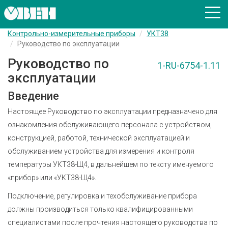
Контрольно-измерительные приборы
УКТ38
Руководство по эксплуатации
Руководство по
1-RU-6754-1.11
эксплуатации
Введение
Настоящее Руководство по эксплуатации предназначено для
ознакомления обслуживающего персонала с устройством,
конструкцией, работой, технической эксплуатацией и
обслуживанием устройства для измерения и контроля
температуры УКТ38-Щ4, в дальнейшем по тексту именуемого
«прибор» или «УКТ38-Щ4».
Подключение, регулировка и техобслуживание прибора
должны производиться только квалифицированными
специалистами после прочтения настоящего руководства по