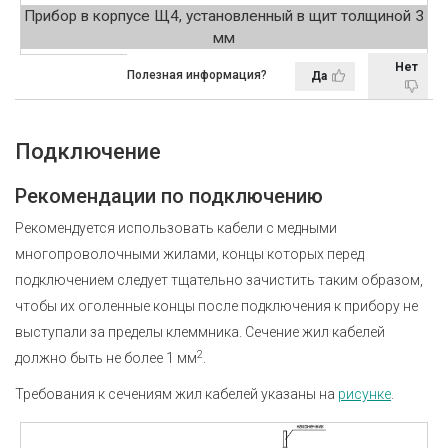
Прибор в корпусе Щ4, установленный в щит толщиной 3
мм
Нет
Полезная информация?
Да
Подключение
Рекомендации по подключению
Рекомендуется использовать кабели с медными
многопроволочными жилами, концы которых перед
подключением следует тщательно зачистить таким образом,
чтобы их оголенные концы после подключения к прибору не
выступали за пределы клеммника. Сечение жил кабелей
2
должно быть не более 1 мм
.
Требования к сечениям жил кабелей указаны на
рисунке
.