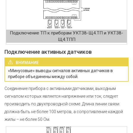
Подключение ТП к приборам УКТ38-Щ4.ТП и УКТ38-
Щ4.ТПП
Подключение активных датчиков
ВНИМАНИЕ
«Минусовые» выводы сигналов активных датчиков в
приборе объединены между собой.
Соединение прибора с активными датчиками, выходным
сигналом которых является напряжение или ток, следует
производить по двухпроводной схеме. Длина линии связи
должна быть не более 100 метров, а сопротивление каждой
жилы – не более 50 Ом.