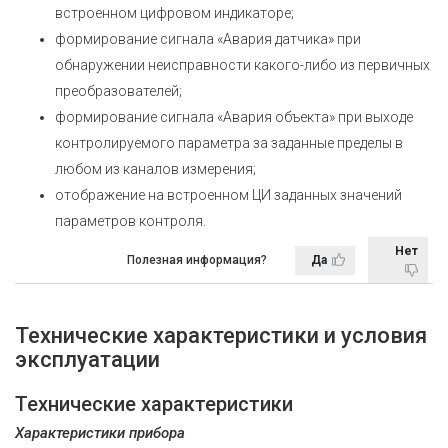
встроенном цифровом индикаторе;
формирование сигнала «Авария датчика» при
обнаружении неисправности какого-либо из первичных
преобразователей;
формирование сигнала «Авария объекта» при выходе
контролируемого параметра за заданные пределы в
любом из каналов измерения;
отображение на встроенном ЦИ заданных значений
параметров контроля.
Нет
Полезная информация?
Да
Технические характеристики и условия
эксплуатации
Технические характеристики
Характеристики прибора