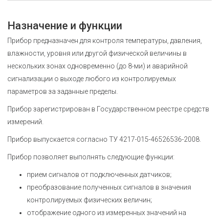
Назначение и функции
Прибор предназначен для контроля температуры, давления,
влажности, уровня или другой физической величины в
нескольких зонах одновременно (до 8-ми) и аварийной
сигнализации о выходе любого из контролируемых
параметров за заданные пределы.
Прибор зарегистрирован в Государственном реестре средств
измерений.
Прибор выпускается согласно ТУ 4217-015-46526536-2008.
Прибор позволяет выполнять следующие функции:
прием сигналов от подключенных датчиков;
преобразование полученных сигналов в значения
контролируемых физических величин;
отображение одного из измеренных значений на