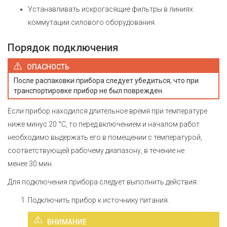
Устанавливать искрогасящие фильтры в линиях
коммутации силового оборудования.
Порядок подключения
ОПАСНОСТЬ
После распаковки прибора следует убедиться, что при
транспортировке прибор не был поврежден.
Если прибор находился длительное время при температуре
ниже минус 20 °С, то перед включением и началом работ
необходимо выдержать его в помещении с температурой,
соответствующей рабочему диапазону, в течение не
менее 30 мин.
Для подключения прибора следует выполнить действия:
Подключить прибор к источнику питания.
ВНИМАНИЕ