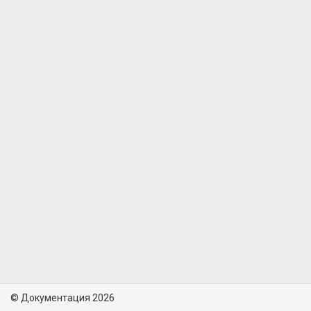
© Документация 2026