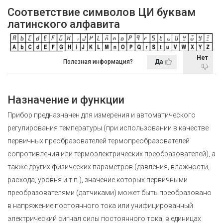
Соответствие символов ЦИ буквам
латинского алфавита
Нет
Полезная информация?
Да
Назначение и функции
Прибор предназначен для измерения и автоматического
регулирования температуры (при использовании в качестве
первичных преобразователей термопреобразователей
сопротивления или термоэлектрических преобразователей), а
также других физических параметров (давления, влажности,
расхода, уровня и т.п.), значение которых первичными
преобразователями (датчиками) может быть преобразовано
в напряжение постоянного тока или унифицированный
электрический сигнал силы постоянного тока, в единицах