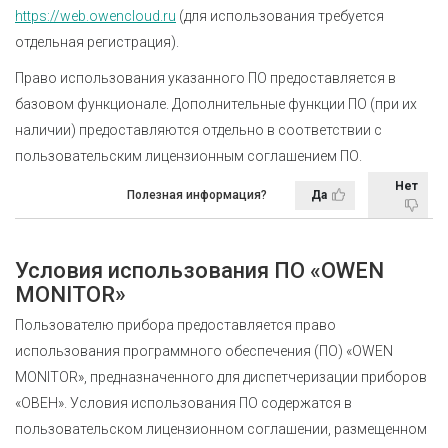
https://web.owencloud.ru
(для использования требуется
отдельная регистрация).
Право использования указанного ПО предоставляется в
базовом функционале. Дополнительные функции ПО (при их
наличии) предоставляются отдельно в соответствии с
пользовательским лицензионным соглашением ПО.
Нет
Полезная информация?
Да
Условия использования ПО «OWEN
MONITOR»
Пользователю прибора предоставляется право
использования программного обеспечения (ПО) «OWEN
MONITOR», предназначенного для диспетчеризации приборов
«ОВЕН». Условия использования ПО содержатся в
пользовательском лицензионном соглашении, размещенном