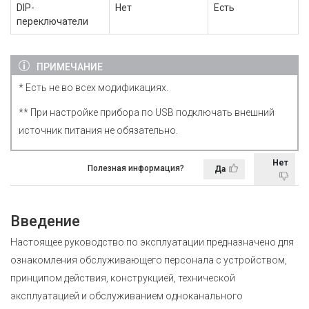
DIP-
Нет
Есть
переключатели
ПРИМЕЧАНИЕ
* Есть не во всех модификациях.
** При настройке прибора по USB подключать внешний
источник питания не обязательно.
Нет
Полезная информация?
Да
Введение
Настоящее руководство по эксплуатации предназначено для
ознакомления обслуживающего персонала с устройством,
принципом действия, конструкцией, технической
эксплуатацией и обслуживанием одноканального