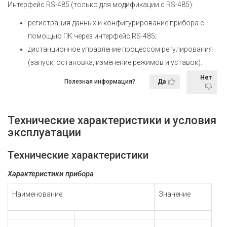
Интерфейс RS-485 (только для модификации с RS-485):
регистрация данных и конфигурирование прибора с
помощью ПК через интерфейс RS-485;
дистанционное управление процессом регулирования
(запуск, остановка, изменение режимов и уставок).
Нет
Полезная информация?
Да
Технические характеристики и условия
эксплуатации
Технические характеристики
Характеристики прибора
Наименование
Значение