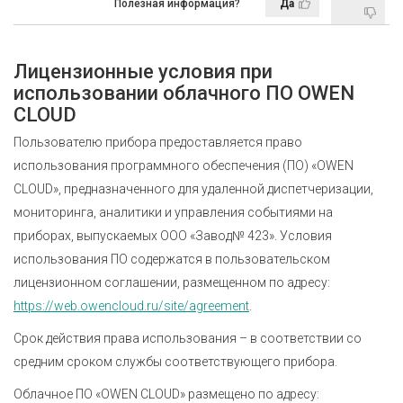
Полезная информация?
Да
Лицензионные условия при
использовании облачного ПО OWEN
CLOUD
Пользователю прибора предоставляется право
использования программного обеспечения (ПО) «OWEN
CLOUD», предназначенного для удаленной диспетчеризации,
мониторинга, аналитики и управления событиями на
приборах, выпускаемых ООО «Завод№ 423». Условия
использования ПО содержатся в пользовательском
лицензионном соглашении, размещенном по адресу:
https://web.owencloud.ru/site/agreement
.
Срок действия права использования – в соответствии со
средним сроком службы соответствующего прибора.
Облачное ПО «OWEN CLOUD» размещено по адресу: