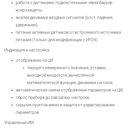
работа с датчиками, подключенными через барьер
искрозащиты;
анализ динамики входных сигналов (рост, падение,
удержание);
питание активных датчиков от встроенного источника
питания (только для модификации с ИП24).
Индикация и настройка:
отображение на ЦИ:
текущего измеренного значения, уставки,
выходной мощности, вычисленной
математической функции, динамики сигнала;
автоматическая смена отображения параметров на ЦИ;
сброс прибора до заводских настроек;
скрытие пунктов меню и защита от редактирования
параметров.
Управление ИМ: