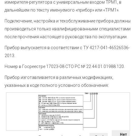
измерителя-регулятора с универсальным входом ТРМ1, в
дальнейшем по тексту именуемого «прибор» или «ТРМ1».
Подключение, настройка и техобслуживание прибора должны
производиться только квалифицированными специалистами
после прочтения настоящего руководства по эксплуатации.
Прибор выпускается в соответствии с ТУ 4217-041-46526536-
2013.
Номер в Госреестре 17023-08 СТО РС № 22.44.01.01988.120.
Прибор изготавливается в различных модификациях,
указанных в коде полного условного обозначения:
Нет