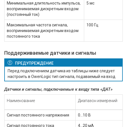
Минимальная длительность импульса,
5 мс
воспринимаемая дискретным входом
(постоянный ток)
Максимальная частота сигнала,
100 Гц
воспринимаемая дискретным входом
постоянного тока
Поддерживаемые датчики и сигналы
ПРЕДУПРЕЖДЕНИЕ
Перед подключением датчика из таблицы ниже следует
настроить в OwenLogic тип сигнала, подаваемый на вход.
Датчики и сигналы, подключаемые к входу типа «ДАТ»
Наименование
Диапазон измерений
Сигнал постоянного напряжения
0...10 В
Сигнал постоянного тока
4...20 мА