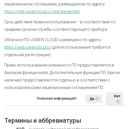
лицензионном соглашении, размещенном по адресу:
https://web.owencloud.ru/site/agreement
.
Срок действия права использования – в соответствии со
средним сроком службы соответствующего прибора.
Облачное ПО «OWEN CLOUD» размещено по адресу:
https://web.owencloud.ru
(для использования требуется
отдельная регистрация).
Право использования указанного ПО предоставляется в
базовом функционале. Дополнительные функции ПО (при их
наличии) предоставляются отдельно в соответствии с
пользовательским лицензионным соглашением ПО.
Нет
Полезная информация?
Да
Термины и аббревиатуры