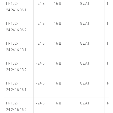
ПР102-
=24 В
16 Д
8 ДАТ
14 
24.2416.06.1
ПР102-
=24 В
16 Д
8 ДАТ
14 
24.2416.06.2
ПР102-
=24 В
16 Д
8 ДАТ
16 
24.2416.13.1
ПР102-
=24 В
16 Д
8 ДАТ
16 
24.2416.13.2
ПР102-
=24 В
16 Д
8 ДАТ
14 
24.2416.16.1
ПР102-
=24 В
16 Д
8 ДАТ
14 
24.2416.16.2