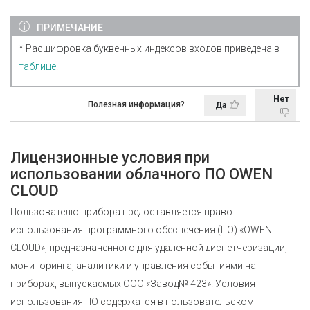
ПРИМЕЧАНИЕ
* Расшифровка буквенных индексов входов приведена в
таблице
.
Нет
Полезная информация?
Да
Лицензионные условия при
использовании облачного ПО OWEN
CLOUD
Пользователю прибора предоставляется право
использования программного обеспечения (ПО) «OWEN
CLOUD», предназначенного для удаленной диспетчеризации,
мониторинга, аналитики и управления событиями на
приборах, выпускаемых ООО «Завод№ 423». Условия
использования ПО содержатся в пользовательском