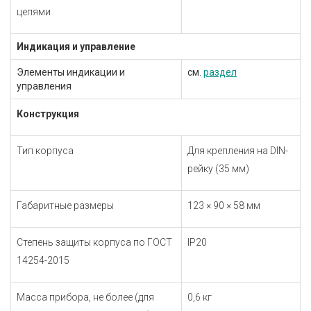
цепями
Индикация и управление
Элементы индикации и
см.
раздел
управления
Конструкция
Тип корпуса
Для крепления на DIN-
рейку (35 мм)
Габаритные размеры
123 × 90 × 58 мм
Степень защиты корпуса по
ГОСТ
IP20
14254-2015
Масса прибора, не более (для
0,6 кг