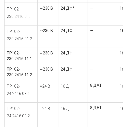
~230 В
24 ДФ*
—
16 
ПР102-
230.2416.01.1
~230 В
24 ДФ
—
16 
ПР102-
230.2416.01.2
ПР102-
~230 В
24 ДФ
—
16 
230.2416.11.1
ПР102-
~230 В
24 ДФ
—
16 
230.2416.11.2
8 ДАТ
ПР102-
=24 В
16 Д
16 
24.2416.03.1
8 ДАТ
ПР102-
=24 В
16 Д
16 
24.2416.03.2