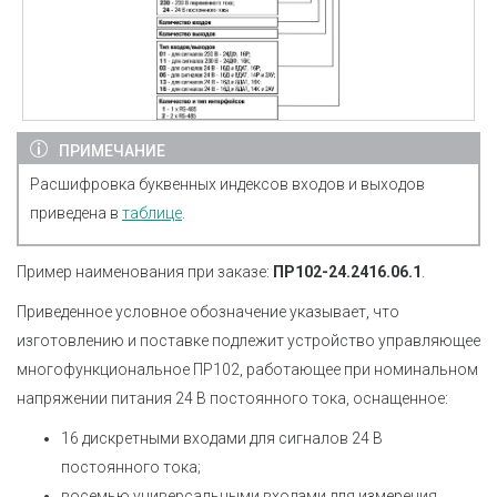
ПРИМЕЧАНИЕ
Расшифровка буквенных индексов входов и выходов
приведена в
таблице
.
Пример наименования при заказе:
ПР102-24.2416.06.
1
.
Приведенное условное обозначение указывает, что
изготовлению и поставке подлежит устройство управляющее
многофункциональное ПР102, работающее при номинальном
напряжении питания 24 В постоянного тока, оснащенное:
16 дискретными входами для сигналов 24 В
постоянного тока;
восемью универсальными входами для измерения