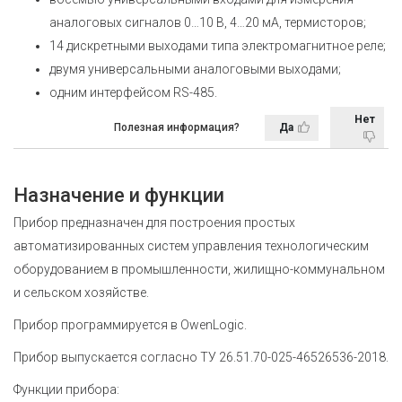
аналоговых сигналов 0…10 В, 4…20 мА, термисторов;
14 дискретными выходами типа электромагнитное реле;
двумя универсальными аналоговыми выходами;
одним интерфейсом RS-485.
Нет
Полезная информация?
Да
Назначение и функции
Прибор предназначен для построения простых
автоматизированных систем управления технологическим
оборудованием в промышленности, жилищно-коммунальном
и сельском хозяйстве.
Прибор программируется в OwenLogic.
Прибор выпускается согласно ТУ 26.51.70-025-46526536-2018.
Функции прибора: