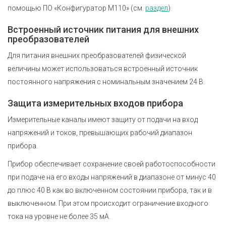
помощью ПО «Конфигуратор М110» (см.
раздел
).
Встроенный источник питания для внешних
преобразователей
Для питания внешних преобразователей физической
величины может использоваться встроенный источник
постоянного напряжения с номинальным значением 24 В.
Защита измерительных входов прибора
Измерительные каналы имеют защиту от подачи на вход
напряжений и токов, превышающих рабочий диапазон
прибора.
Прибор обеспечивает сохранение своей работоспособности
при подаче на его входы напряжений в диапазоне от минус 40
до плюс 40 В как во включенном состоянии прибора, так и в
выключенном. При этом происходит ограничение входного
тока на уровне не более 35 мА.