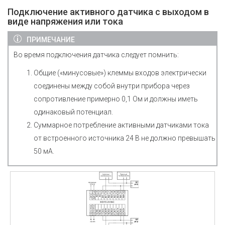
Подключение активного датчика с выходом в
виде напряжения или тока
ПРИМЕЧАНИЕ
Во время подключения датчика следует помнить:
Общие («минусовые») клеммы входов электрически
соединены между собой внутри прибора через
сопротивление примерно 0,1 Ом и должны иметь
одинаковый потенциал.
Суммарное потребление активными датчиками тока
от встроенного источника 24 В не должно превышать
50 мА.