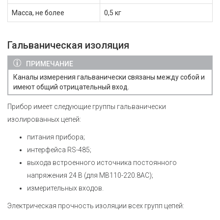
Масса, не более
0,5 кг
Гальваническая изоляция
ПРИМЕЧАНИЕ
Каналы измерения гальванически связаны между собой и
имеют общий отрицательный вход.
Прибор имеет следующие группы гальванически
изолированных цепей:
питания прибора;
интерфейса RS-485;
выхода встроенного источника постоянного
напряжения 24 В (для МВ110-220.8АС);
измерительных входов.
Электрическая прочность изоляции всех групп цепей: