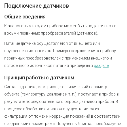
Подключение датчиков
Общие сведения
К аналоговым входам прибора может быть подключено до
восьми первичных преобразователей (датчиков).
Питание датчика осуществляется от внешнего или
внутреннего источников. Примеры подключения к прибору
первичных преобразователей с применением внешнего и
встроенного источников питания приведены в
разделе
.
Принцип работы с датчиком
Сигнал с датчика, измеряющего физический параметр
объекта (температуру, давление и т. п.), поступает в прибор в
результате последовательного опроса датчиков прибора. В
процессе обработки сигналов осуществляется их
фильтрация от помех и коррекция показаний в соответствии
с заданными параметрами. Полученный сигнал преобразуется