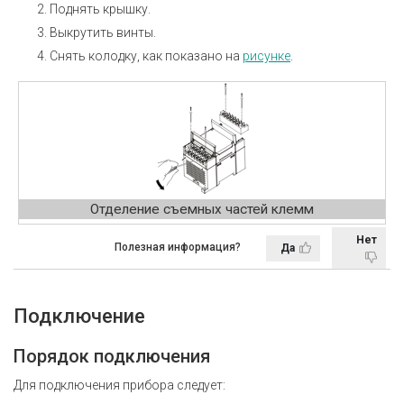
Поднять крышку.
Выкрутить винты.
Снять колодку, как показано на
рисунке
.
Отделение съемных частей клемм
Нет
Полезная информация?
Да
Подключение
Порядок подключения
Для подключения прибора следует: