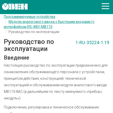
Программируемые устройства
Модули аналогового ввода с быстрыми входами (с
интерфейсом RS-485) МВ110
Руководство по эксплуатации
Руководство по
1-RU-35224-1.19
эксплуатации
Введение
Настоящее руководство по эксплуатации предназначено для
ознакомления обслуживающего персонала с устройством,
принципом действия, конструкцией, технической
эксплуатацией и обслуживанием модуля аналогового ввода
МВ110-8АС (в дальнейшем по тексту именуемого «прибор»,
«модуль»).
Подключение, регулировка и техническое обслуживание