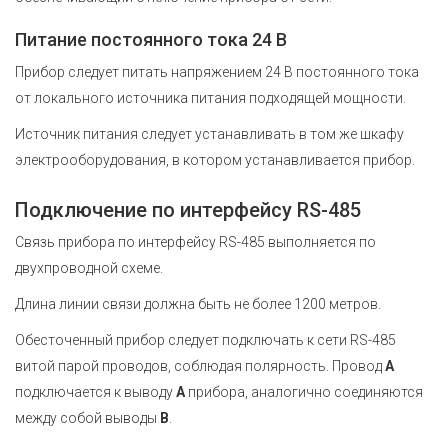
Питание постоянного тока 24 В
Прибор следует питать напряжением 24 В постоянного тока
от локального источника питания подходящей мощности.
Источник питания следует устанавливать в том же шкафу
электрооборудования, в котором устанавливается прибор.
Подключение по интерфейсу RS-485
Связь прибора по интерфейсу RS-485 выполняется по
двухпроводной схеме.
Длина линии связи должна быть не более 1200 метров.
Обесточенный прибор следует подключать к сети RS-485
витой парой проводов, соблюдая полярность. Провод
А
подключается к выводу
А
прибора, аналогично соединяются
между собой выводы
В
.