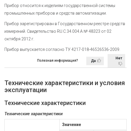
Прибор относится к изделиям государственной системы
промышленных приборов и средств автоматизации.
Прибор зарегистрирован в Государственном реестре средств
измерений. Свидетельство RU.C.34.004.A № 48323 от 02
октября 2012 г.
Прибор выпускается согласно ТУ 4217-018-46526536-2009.
Нет
Полезная информация?
Да
Технические характеристики и условия
эксплуатации
Технические характеристики
Технические характеристики
Значение