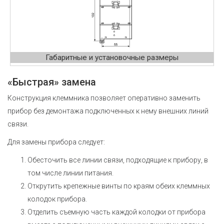
Габаритные и установочные размеры
«Быстрая» замена
Конструкция клеммника позволяет оперативно заменить
прибор без демонтажа подключенных к нему внешних линий
связи.
Для замены прибора следует:
Обесточить все линии связи, подходящие к прибору, в
том числе линии питания.
Открутить крепежные винты по краям обеих клеммных
колодок прибора.
Отделить съемную часть каждой колодки от прибора