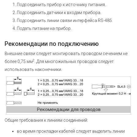
Подсоединить прибор к источнику питания.
Подсоединить датчики к входам прибора.
Подсоединить линии связи интерфейса RS-485.
Подать питание на прибор.
Рекомендации по подключению
Внешние связи следует монтировать проводом сечением не
2
более 0,75 мм
. Для многожильных проводов следует
использовать наконечники.
Рекомендации для проводов
Общие требования к линиям соединений:
во время прокладки кабелей следует выделить линии