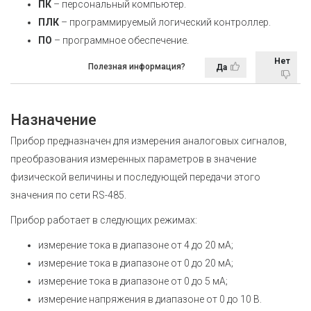
ПК
– персональный компьютер.
ПЛК
– программируемый логический контроллер.
ПО
– программное обеспечение.
Нет
Полезная информация?
Да
Назначение
Прибор предназначен для измерения аналоговых сигналов,
преобразования измеренных параметров в значение
физической величины и последующей передачи этого
значения по сети RS-485.
Прибор работает в следующих режимах:
измерение тока в диапазоне от 4 до 20 мА;
измерение тока в диапазоне от 0 до 20 мА;
измерение тока в диапазоне от 0 до 5 мА;
измерение напряжения в диапазоне от 0 до 10 В.