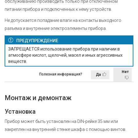
обслуживанию производить только при отключенном
питании прибора и подключенных к нему устройств.
Не допускается попадание влаги на контакты выходного
разъема и внутренние электроэлементы прибора.
ПРЕДУПРЕЖДЕНИЕ
ЗАПРЕЩАЕТСЯ использование прибора при наличии в
атмосфере кислот, щелочей, масел и иных агрессивных
веществ.
Нет
Полезная информация?
Да
Монтаж и демонтаж
Установка
Прибор может быть установлен на DIN-рейке 35 мм или
закреплен на внутренней стенке шкафа с помощью винтов.