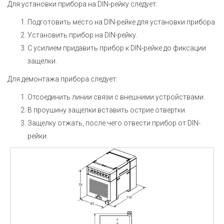
Для установки прибора на DIN-рейку следует:
Подготовить место на DIN-рейке для установки прибора.
Установить прибор на DIN-рейку.
С усилием придавить прибор к DIN-рейке до фиксации
защелки.
Для демонтажа прибора следует:
Отсоединить линии связи с внешними устройствами.
В проушину защелки вставить острие отвертки.
Защелку отжать, после чего отвести прибор от DIN-
рейки.