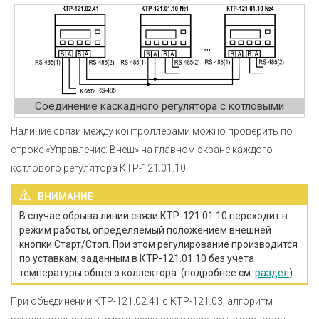
Соединение каскадного регулятора с котловыми
Наличие связи между контроллерами можно проверить по
строке «Управление: Внеш» на главном экране каждого
котлового регулятора КТР-121.01.10.
ВНИМАНИЕ
В случае обрыва линии связи КТР-121.01.10 переходит в
режим работы, определяемый положением внешней
кнопки Старт/Стоп. При этом регулирование производится
по уставкам, заданным в КТР-121.01.10 без учета
температуры общего коллектора. (подробнее см.
раздел
).
При объединении КТР-121.02.41 с КТР-121.03, алгоритм