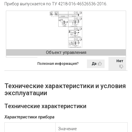
Прибор выпускается по ТУ 4218-016-46526536-2016.
Объект управления
Нет
Полезная информация?
Да
Технические характеристики и условия
эксплуатации
Технические характеристики
Характеристики прибора
Значение