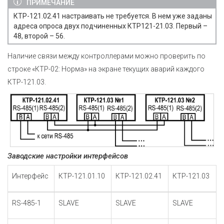
ПРИМЕЧАНИЕ
КТР-121.02.41 настраивать не требуется. В нем уже заданы
адреса опроса двух подчиненных КТР121-21.03. Первый –
48, второй – 56.
Наличие связи между контроллерами можно проверить по
строке «КТР-02: Норма» на экране текущих аварий каждого
КТР-121.03.
Заводские настройки интерфейсов
Интерфейс
КТР-121.01.10
КТР-121.02.41
КТР-121.03
RS-485-1
SLAVE
SLAVE
SLAVE