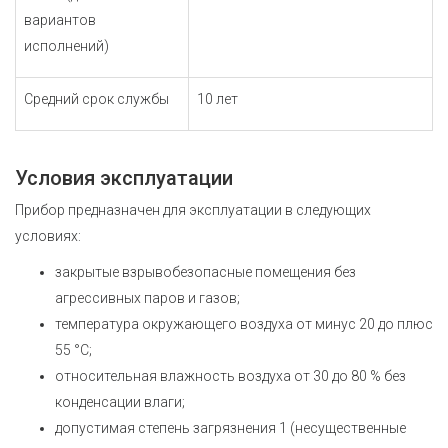
вариантов
исполнений)
Средний срок службы
10 лет
Условия эксплуатации
Прибор предназначен для эксплуатации в следующих
условиях:
закрытые взрывобезопасные помещения без
агрессивных паров и газов;
температура окружающего воздуха от минус 20 до плюс
55 °С;
относительная влажность воздуха от 30 до 80 % без
конденсации влаги;
допустимая степень загрязнения 1 (несущественные