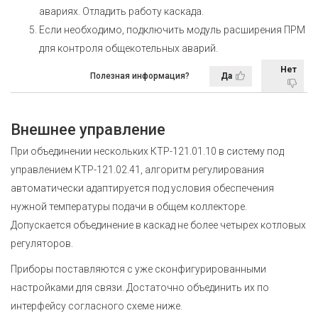
авариях. Отладить работу каскада.
Если необходимо, подключить модуль расширения ПРМ
для контроля общекотельных аварий.
Нет
Полезная информация?
Да
Внешнее управление
При объединении нескольких КТР-121.01.10 в систему под
управлением КТР-121.02.41, алгоритм регулирования
автоматически адаптируется под условия обеспечения
нужной температуры подачи в общем коллекторе.
Допускается объединение в каскад не более четырех котловых
регуляторов.
Приборы поставляются с уже сконфигурированными
настройками для связи. Достаточно объединить их по
интерфейсу согласного схеме ниже.