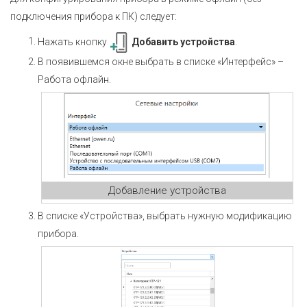
подключения прибора к ПК) следует:
Нажать кнопку
Добавить устройства
.
В появившемся окне выбрать в списке «Интерфейс» –
Работа офлайн.
Добавление устройства
В списке «Устройства», выбрать нужную модификацию
прибора.