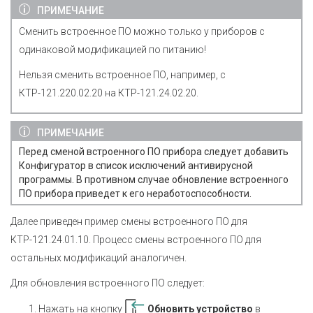
ПРИМЕЧАНИЕ
Сменить встроенное ПО можно только у приборов с
одинаковой модификацией по питанию!
Нельзя сменить встроенное ПО, например, с
КТР-121.220.02.20 на КТР-121.24.02.20.
ПРИМЕЧАНИЕ
Перед сменой встроенного ПО прибора следует добавить
Конфигуратор в список исключений антивирусной
программы. В противном случае обновление встроенного
ПО прибора приведет к его неработоспособности.
Далее приведен пример смены встроенного ПО для
КТР-121.24.01.10. Процесс смены встроенного ПО для
остальных модификаций аналогичен.
Для обновления встроенного ПО следует:
Нажать на кнопку
Обновить устройство
в