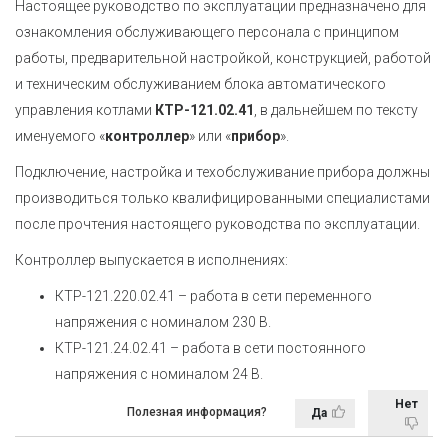
Настоящее руководство по эксплуатации предназначено для
ознакомления обслуживающего персонала с принципом
работы, предварительной настройкой, конструкцией, работой
и техническим обслуживанием блока автоматического
управления котлами
КТР-121.02.41
, в дальнейшем по тексту
именуемого «
контроллер
» или «
прибор
».
Подключение, настройка и техобслуживание прибора должны
производиться только квалифицированными специалистами
после прочтения настоящего руководства по эксплуатации.
Контроллер выпускается в исполнениях:
КТР-121.220.02.41 – работа в сети переменного
напряжения с номиналом 230 В.
КТР-121.24.02.41 – работа в сети постоянного
напряжения с номиналом 24 В.
Нет
Полезная информация?
Да