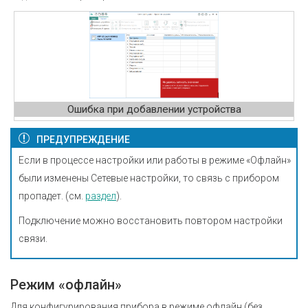
Ошибка при добавлении устройства
ПРЕДУПРЕЖДЕНИЕ
Если в процессе настройки или работы в режиме «Офлайн»
были изменены Сетевые настройки, то связь с прибором
пропадет. (см.
раздел
).
Подключение можно восстановить повтором настройки
связи.
Режим «офлайн»
Для конфигурирования прибора в режиме офлайн (без