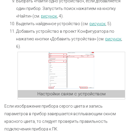
Выбрать «Найти одно устройство», если добавляется
один прибор. Запустить поиск нажатием на кнопку
«Найти» (см.
рисунок
, 4).
Выделить найденное устройство (см.
рисунок
, 5).
Добавить устройство в проект Конфигуратора по
нажатию кнопки «Добавить устройства» (см.
рисунок
,
6).
Настройки связи с устройством
Если изображение прибора серого цвета и запись
параметров в прибор завершается всплывающим окном
красного цвета, то следует проверить правильность
подключения прибора к ПК.