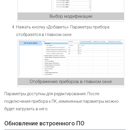
Выбор модификации
Нажать кнопку «Добавить». Параметры прибора
отобразятся в главном окне.
Отображение приборов в главном окне
Параметры доступны для редактирования. После
подключения прибора к ПК, измененные параметры можно
будет загрузить в него.
Обновление встроенного ПО