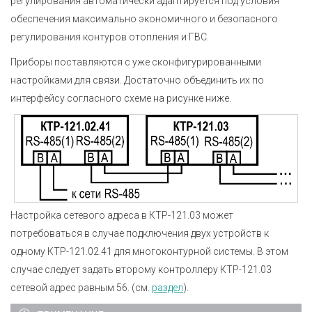
регулирования автоматически адаптируется под условия
обеспечения максимально экономичного и безопасного
регулирования контуров отопления и ГВС.
Приборы поставляются с уже сконфигурированными
настройками для связи. Достаточно объединить их по
интерфейсу согласного схеме на рисунке ниже.
Настройка сетевого адреса в КТР-121.03 может
потребоваться в случае подключения двух устройств к
одному КТР-121.02.41 для многоконтурной системы. В этом
случае следует задать второму контроллеру КТР-121.03
сетевой адрес равным 56. (см.
раздел
).