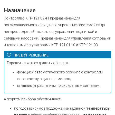
Назначение
Контроллер КТР-121.02.41 предназначен для
погодозависимого каскадного управления системой из до
четырех водогрейных котлов, управления подпиткой и
сетевыми насосами. Предназначен для управления котловыми
и тепловыми регуляторами КТР-121.01.10 и КТР-121.03.
ПРЕДУПРЕЖДЕНИЕ
Горелки на котлах должны обладать:
функцией автоматического розжига с контролем
соответствующих параметров;
внешним управлением по дискретным сигналам.
Алгоритм прибора обеспечивает:
погодозависимое поддержание заданной
температуры