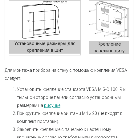
Установочные размеры для
Крепление
крепления в щит
панели к щиту
Для монтажа прибора на стену с помощью крепления VESA
следует:
Установить крепление стандарта VESA MIS-D 100, R к
тыльной стороне панели согласно установочным
размерам на
рисунке
.
Прикрутить крепление винтами М4 × 20 (не входят в
комплект поставки).
Закрепить крепление с панелью к настенному
кронштейну согласно требованиям руководства