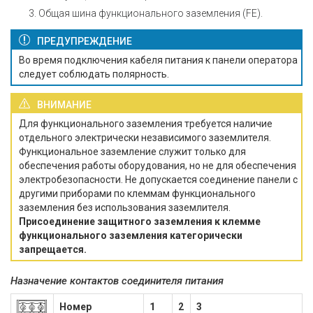
Общая шина функционального заземления (FE).
ПРЕДУПРЕЖДЕНИЕ
Во время подключения кабеля питания к панели оператора
следует соблюдать полярность.
ВНИМАНИЕ
Для функционального заземления требуется наличие
отдельного электрически независимого заземлителя.
Функциональное заземление служит только для
обеспечения работы оборудования, но не для обеспечения
электробезопасности. Не допускается соединение панели с
другими приборами по клеммам функционального
заземления без использования заземлителя.
Присоединение защитного заземления к клемме
функционального заземления категорически
запрещается.
Назначение контактов соединителя питания
Номер
1
2
3