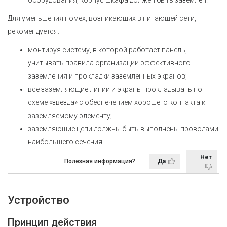
Для уменьшения помех, возникающих в питающей сети,
рекомендуется:
монтируя систему, в которой работает панель,
учитывать правила организации эффективного
заземления и прокладки заземленных экранов;
все заземляющие линии и экраны прокладывать по
схеме «звезда» с обеспечением хорошего контакта к
заземляемому элементу;
заземляющие цепи должны быть выполнены проводами
наибольшего сечения.
Нет
Полезная информация?
Да
Устройство
Принцип действия