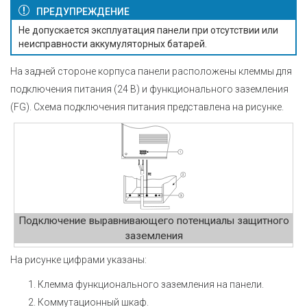
ПРЕДУПРЕЖДЕНИЕ
Не допускается эксплуатация панели при отсутствии или
неисправности аккумуляторных батарей.
На задней стороне корпуса панели расположены клеммы для
подключения питания (24 В) и функционального заземления
(FG). Схема подключения питания представлена на рисунке.
Подключение выравнивающего потенциалы защитного
заземления
На рисунке цифрами указаны:
Клемма функционального заземления на панели.
Коммутационный шкаф.