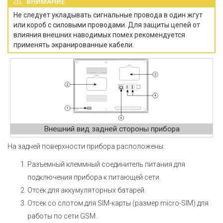
ВНИМАНИЕ
Не следует укладывать сигнальные провода в один жгут
или короб с силовыми проводами. Для защиты цепей от
влияния внешних наводимых помех рекомендуется
применять экранированные кабели.
Внешний вид задней стороны прибора
На задней поверхности прибора расположены:
Разъемный клеммный соединитель питания для
подключения прибора к питающей сети.
Отсек для аккумуляторных батарей.
Отсек со слотом для SIM-карты (размер micro-SIM) для
работы по сети GSM.