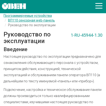
Программируемые устройства
ВП110 сенсорная web-панель
Руководство по эксплуатации
Руководство по
1-RU-45944-1.30
эксплуатации
Введение
Настоящее руководство по эксплуатации предназначено для
ознакомления обслуживающего персонала с устройством,
принципом действия, конструкцией, технической
эксплуатацией и обслуживанием панели оператора ВП110 (в
дальнейшем по тексту именуемой «панель» или «прибор»).
Подключение, настройка и техническое обслуживание панели
должны производиться только квалифицированными
специалистами, изучившими настоящее руководство по