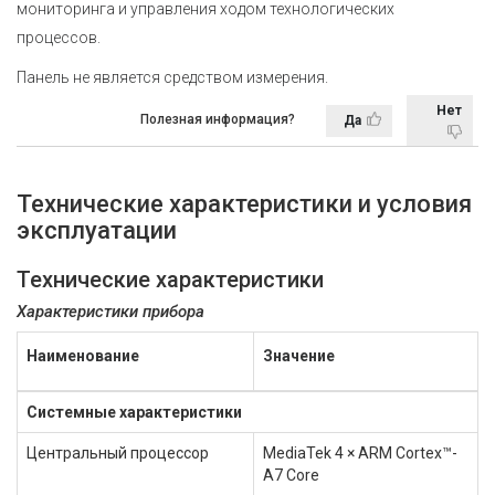
мониторинга и управления ходом технологических
процессов.
Панель не является средством измерения.
Нет
Полезная информация?
Да
Технические характеристики и условия
эксплуатации
Технические характеристики
Характеристики прибора
Наименование
Значение
Системные характеристики
Центральный процессор
MediaTek 4 × ARM Cortex™-
A7 Core