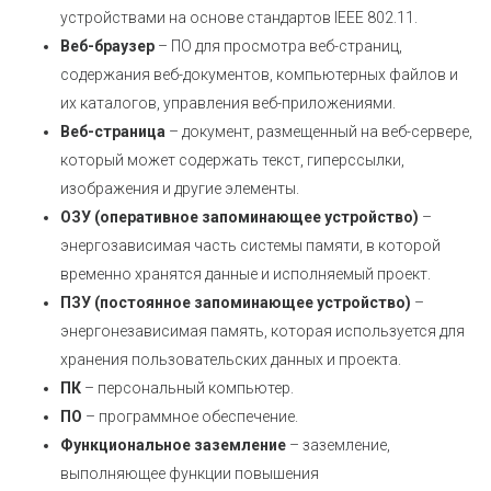
устройствами на основе стандартов IEEE 802.11.
Веб-браузер
– ПО для просмотра веб-страниц,
содержания веб-документов, компьютерных файлов и
их каталогов, управления веб-приложениями.
Веб-страница
– документ, размещенный на веб-сервере,
который может содержать текст, гиперссылки,
изображения и другие элементы.
ОЗУ (оперативное запоминающее устройство)
–
энергозависимая часть системы памяти, в которой
временно хранятся данные и исполняемый проект.
ПЗУ (постоянное запоминающее устройство)
–
энергонезависимая память, которая используется для
хранения пользовательских данных и проекта.
ПК
– персональный компьютер.
ПО
– программное обеспечение.
Функциональное заземление
– заземление,
выполняющее функции повышения