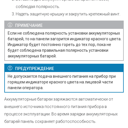
соблюдая полярность.
Надеть защитную крышку и закрутить крепежный винт.
ПРИМЕЧАНИЕ
Если не соблюдена полярность установки аккумуляторных
батарей, то на панели загорится индикатор красного цвета.
Индикатор будет постоянно гореть до тех пор, пока не
будет соблюдена правильная полярность установки
аккумуляторных батарей.
ПРЕДУПРЕЖДЕНИЕ
Не допускается подача внешнего питания на прибор при
горящем индикаторе красного цвета на лицевой части
панели оператора.
Аккумуляторные батареи заряжаются автоматически от
внешнего источника постоянного питания прибора в
процессе эксплуатации. Во время зарядки аккумуляторных
батарей панель сохраняет работоспособность.