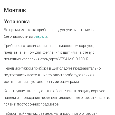
Монтаж
Установка
Во время монтажа прибора следует учитывать меры
безопасности из
раздела
.
Прибор изготавливается в пластмассовом корпусе,
предназначенном для крепления в щит или на стену с
помощью крепления стандарта VESA MIS-D 100, R.
Перед монтажом прибора в щит следует предварительно
подготовить место в шкафу электрооборудования в
соответствии с установочными размерами.
Конструкция шкафа должна обеспечивать защиту корпуса
панели от попадания через вентиляционные отверстия влаги,
грязи и посторонних предметов.
Габаритный чертеж, размеры установочного отверстия