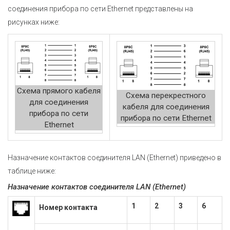
соединения прибора по сети Ethernet представлены на
рисунках ниже:
Схема прямого кабеля
Схема перекрестного
для соединения
кабеля для соединения
прибора по сети
прибора по сети Ethernet
Ethernet
Назначение контактов соединителя LAN (Ethernet) приведено в
таблице ниже:
Назначение контактов соединителя LAN (Ethernet)
1
2
3
6
Номер контакта