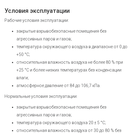
Условия эксплуатации
Рабочие условия эксплуатации:
закрытые взрывобезопасные помещения без
агрессивных паров и газов;
температура окружающего воздуха в диапазоне от 0 до
+50 °С;
относительная влажность воздуха не более 80 % при
+25 °С и более низких температурах без конденсации
влаги;
атмосферное давление от 84 до 106,7 кПа.
Нормальные условия эксплуатации:
закрытые взрывобезопасные помещения без
агрессивных паров и газов;
температура окружающего воздуха 20 ± 5 °С;
относительная влажность воздуха от 30 до 80 % без