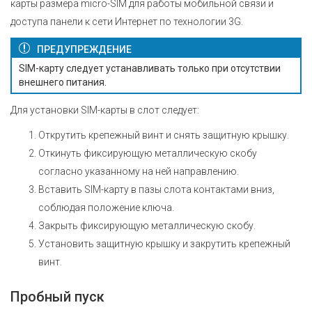
карты размера micro-SIM для работы мобильной связи и
доступа панели к сети Интернет по технологии 3G.
ПРЕДУПРЕЖДЕНИЕ
SIM-карту следует устанавливать только при отсутствии
внешнего питания.
Для установки SIM-карты в слот следует:
Открутить крепежный винт и снять защитную крышку.
Откинуть фиксирующую металлическую скобу
согласно указанному на ней направлению.
Вставить SIM-карту в пазы слота контактами вниз,
соблюдая положение ключа.
Закрыть фиксирующую металлическую скобу.
Установить защитную крышку и закрутить крепежный
винт.
Пробный пуск