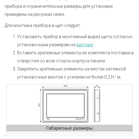
прибора и ограничительные размеры для установки
приведены на рисунках ниже.
Для монтажа прибора в щит следует:
Установить прибор в монтажный вырез щита согласно
установочным размерам на
рисунке
.
Вставить крепежные элементы из комплекта поставки в
отверстия со всех сторон корпуса панели.
Закрепить крепежные элементы на местах затяжкой
установочных винтов с усилием не более 0,2 Н ⋅ м.
Габаритные размеры