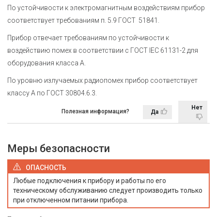
По устойчивости к электромагнитным воздействиям прибор
соответствует требованиям п. 5.9 ГОСТ 51841.
Прибор отвечает требованиям по устойчивости к
воздействию помех в соответствии с ГОСТ IEC 61131-2 для
оборудования класса А.
По уровню излучаемых радиопомех прибор соответствует
классу А по ГОСТ 30804.6.3.
Нет
Полезная информация?
Да
Меры безопасности
ОПАСНОСТЬ
Любые подключения к прибору и работы по его
техническому обслуживанию следует производить только
при отключенном питании прибора.