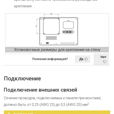
крепления.
Установочные размеры для крепления на стену
Нет
Полезная информация?
Да
Подключение
Подключение внешних связей
Сечение проводов, подключаемых к панели при монтаже,
2
должно быть от 0,25 (AWG 23) до 0,5 (AWG 20) мм
.