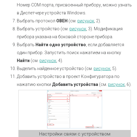
Номер СОМ порта, присвоенный прибору, можно узнать
в Диспетчере устройств Windows.
Выбрать протокол
ОВЕН
(см.
рисунок
, 2).
Выбрать устройство (см.
рисунок
, 3). Модификация
прибора указана на боковой стороне прибора.
Выбрать
Найти одно устройство
, если добавляется
один прибор. Запустить поиск нажатием на кнопку
Найти
(см.
рисунок
, 4).
Выделить найденное устройство (см.
рисунок
, 5).
Добавить устройство в проект Конфигуратора по
нажатию кнопки
Добавить устройства
(см.
рисунок
, 6).
Настройки связи с устройством