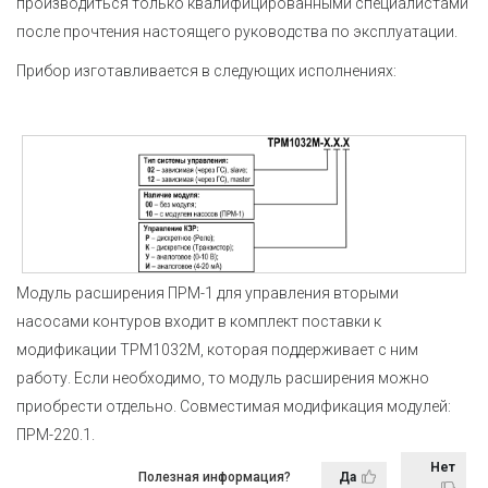
производиться только квалифицированными специалистами
после прочтения настоящего руководства по эксплуатации.
Прибор изготавливается в следующих исполнениях:
Модуль расширения ПРМ-1 для управления вторыми
насосами контуров входит в комплект поставки к
модификации ТРМ1032М, которая поддерживает с ним
работу. Если необходимо, то модуль расширения можно
приобрести отдельно. Совместимая модификация модулей:
ПРМ-220.1.
Нет
Полезная информация?
Да