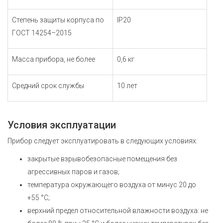
Степень защиты корпуса по
IP20
ГОСТ 14254–2015
Масса прибора, не более
0,6 кг
Средний срок службы
10 лет
Условия эксплуатации
Прибор следует эксплуатировать в следующих условиях:
закрытые взрывобезопасные помещения без
агрессивных паров и газов;
температура окружающего воздуха от минус 20 до
+55 °С;
верхний предел относительной влажности воздуха: не