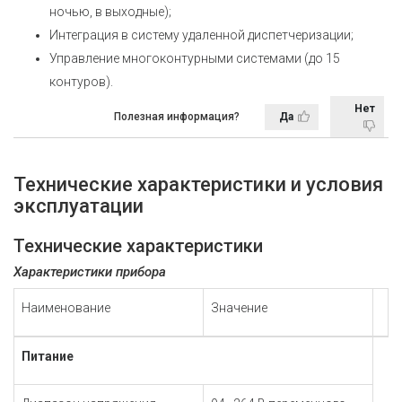
ночью, в выходные);
Интеграция в систему удаленной диспетчеризации;
Управление многоконтурными системами (до 15
контуров).
Нет
Полезная информация?
Да
Технические характеристики и условия
эксплуатации
Технические характеристики
Характеристики прибора
Наименование
Значение
Питание