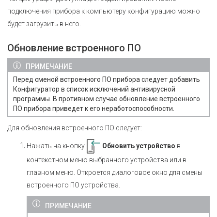
подключения прибора к компьютеру конфигурацию можно
будет загрузить в него.
Обновление встроенного ПО
ПРИМЕЧАНИЕ
Перед сменой встроенного ПО прибора следует добавить
Конфигуратор в список исключений антивирусной
программы. В противном случае обновление встроенного
ПО прибора приведет к его неработоспособности.
Для обновления встроенного ПО следует:
Нажать на кнопку
Обновить устройство
в
контекстном меню выбранного устройства или в
главном меню. Откроется диалоговое окно для смены
встроенного ПО устройства.
ПРИМЕЧАНИЕ