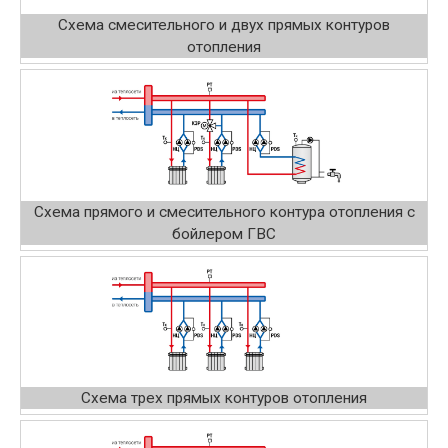
Схема смесительного и двух прямых контуров
отопления
Схема прямого и смесительного контура отопления с
бойлером ГВС
Схема трех прямых контуров отопления