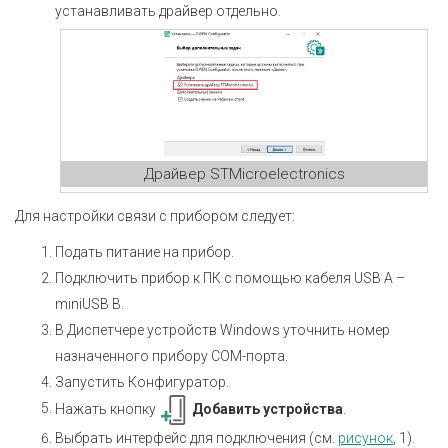
устанавливать драйвер отдельно.
Драйвер STMicroelectronics
Для настройки связи с прибором следует:
Подать питание на прибор.
Подключить прибор к ПК с помощью кабеля USB A –
miniUSB B.
В Диспетчере устройств Windows уточнить номер
назначенного прибору COM-порта.
Запустить Конфигуратор.
Нажать кнопку
Добавить устройства
.
Выбрать интерфейс для подключения (см.
рисунок
, 1).