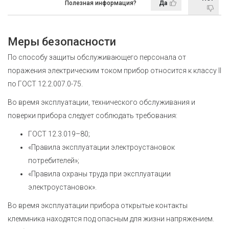
Полезная информация?
Да
Меры безопасности
По способу защиты обслуживающего персонала от
поражения электрическим током прибор относится к классу II
по ГОСТ 12.2.007.0-75.
Во время эксплуатации, технического обслуживания и
поверки прибора следует соблюдать требования:
ГОСТ 12.3.019–80;
«Правила эксплуатации электроустановок
потребителей»;
«Правила охраны труда при эксплуатации
электроустановок».
Во время эксплуатации прибора открытые контакты
клеммника находятся под опасным для жизни напряжением.