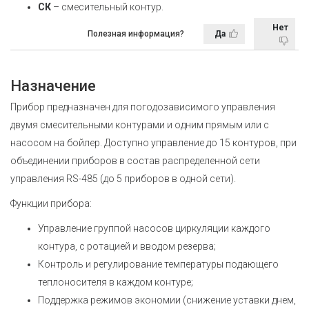
СК
– смесительный контур.
Нет
Полезная информация?
Да
Назначение
Прибор предназначен для погодозависимого управления
двумя смесительными контурами и одним прямым или с
насосом на бойлер. Доступно управление до 15 контуров, при
объединении приборов в состав распределенной сети
управления RS-485 (до 5 приборов в одной сети).
Функции прибора:
Управление группой насосов циркуляции каждого
контура, с ротацией и вводом резерва;
Контроль и регулирование температуры подающего
теплоносителя в каждом контуре;
Поддержка режимов экономии (снижение уставки днем,