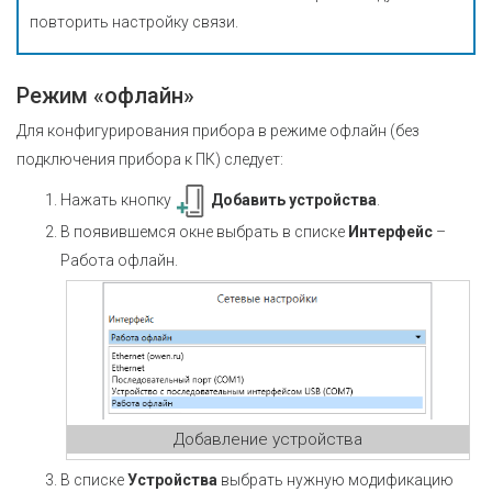
повторить настройку связи.
Режим «офлайн»
Для конфигурирования прибора в режиме офлайн (без
подключения прибора к ПК) следует:
Нажать кнопку
Добавить устройства
.
В появившемся окне выбрать в списке
Интерфейс
–
Работа офлайн.
Добавление устройства
В списке
Устройства
выбрать нужную модификацию