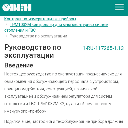
Контрольно-измерительные приборы
ТРМ1032М контроллер для многоконтурных систем
отопления и ГВС
Руководство по эксплуатации
Руководство по
1-RU-117265-1.13
эксплуатации
Введение
Настоящее руководство по эксплуатации предназначено для
ознакомления обслуживающего персонала с устройством,
принципом действия, конструкцией, технической
эксплуатацией и обслуживанием регулятора для систем
отопления и ГВС ТРМ1032М-Х2, в дальнейшем по тексту
именуемого «прибор».
Подключение, настройка и техобслуживание прибора должны