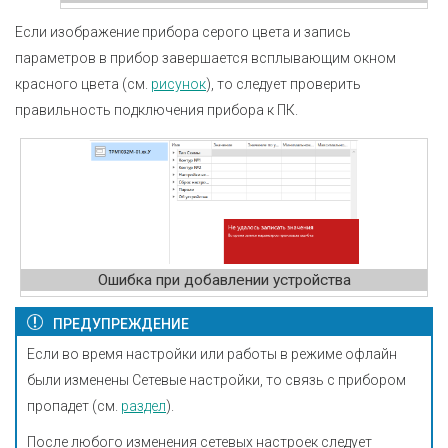
Если изображение прибора серого цвета и запись
параметров в прибор завершается всплывающим окном
красного цвета (см.
рисунок
), то следует проверить
правильность подключения прибора к ПК.
Ошибка при добавлении устройства
ПРЕДУПРЕЖДЕНИЕ
Если во время настройки или работы в режиме офлайн
были изменены Сетевые настройки, то связь с прибором
пропадет (см.
раздел
).
После любого изменения сетевых настроек следует