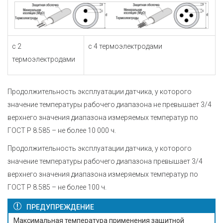
с 2
с 4 термоэлектродами
термоэлектродами
Продолжительность эксплуатации датчика, у которого
значение температуры рабочего диапазона не превышает 3/4
верхнего значения диапазона измеряемых температур по
ГОСТ Р 8.585
– не более 10 000 ч.
Продолжительность эксплуатации датчика, у которого
значение температуры рабочего диапазона превышает 3/4
верхнего значения диапазона измеряемых температур по
ГОСТ Р 8.585
– не более 100 ч.
ПРЕДУПРЕЖДЕНИЕ
Максимальная температура применения защитной