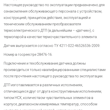
Настоящее руководство по эксплуатации предназначено для
ознакомления обслуживающего персонала с устройством,
конструкцией, принципом действия, эксплуатацией и
техническим обслуживанием преобразователя
термоэлектрического ДТП (в дальнейшем – «датчик»), с
термопарой в качестве термочувствительного элемента.
Датчик выпускается согласно
ТУ 4211-022-46526536-2009
.
Номер в госреестре 28476-16.
Подключение и техобслуживание датчика должны
производиться только квалифицированными специалистами
после прочтения настоящего руководства по эксплуатации.
ДТП изготавливается в различных исполнениях,
отличающихся друг от друга конструктивным исполнением,
типом НСХ, количеством чувствительных элементов в
корпусе, диапазоном измеряемых температур, способом