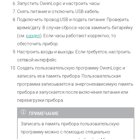
Запустить OwenLogic и настроить часы.
Снять питание и отключить USB кабель.
Подключить провод USB и подать питание. Проверить
время/дату. В случае сброса часов заменить батарейку
(см.
раздел
). Если часы работают корректно, то
обесточить прибор.
Настроить входы и выходы. Если требуется, настроить
сетевой интерфейс.
Создать пользовательскую программу OwenLogic и
записать ее в память прибора. Пользовательская
программа записывается в энергонезависимую память
прибора и запускается после включения питания или
перезагрузки прибора.
ПРИМЕЧАНИЕ
Записать в память прибора пользовательскую
программу можно с помощью специально