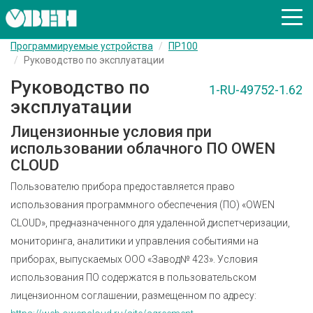
Программируемые устройства
ПР100
Руководство по эксплуатации
Руководство по
1-RU-49752-1.62
эксплуатации
Лицензионные условия при
использовании облачного ПО OWEN
CLOUD
Пользователю прибора предоставляется право
использования программного обеспечения (ПО) «OWEN
CLOUD», предназначенного для удаленной диспетчеризации,
мониторинга, аналитики и управления событиями на
приборах, выпускаемых ООО «Завод№ 423». Условия
использования ПО содержатся в пользовательском
лицензионном соглашении, размещенном по адресу: