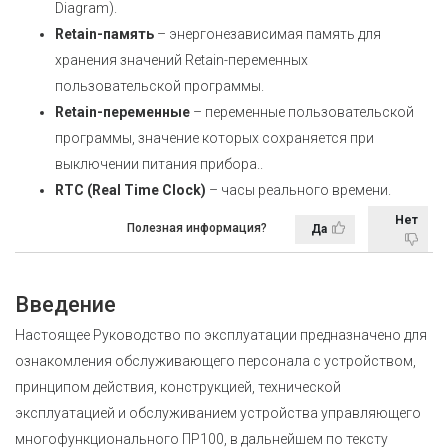
Diagram).
Retain-память
– энергонезависимая память для
хранения значений Retain-переменных
пользовательской программы
.
Retain-переменные
– переменные пользовательской
программы, значение которых сохраняется при
выключении питания прибора.
.
RTC (Real Time Clock)
– часы реального времени.
Нет
Полезная информация?
Да
Введение
Настоящее Руководство по эксплуатации предназначено для
ознакомления обслуживающего персонала с устройством,
принципом действия, конструкцией, технической
эксплуатацией и обслуживанием устройства управляющего
многофункционального ПР100, в дальнейшем по тексту