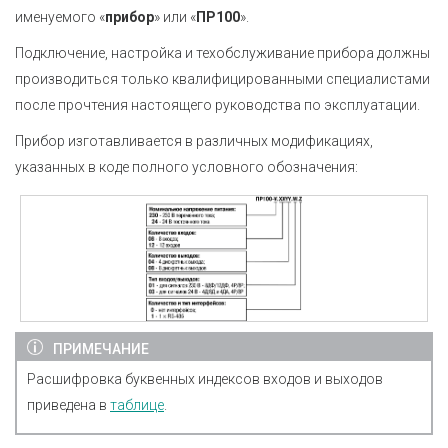
именуемого «
прибор
» или «
ПР100
».
Подключение, настройка и техобслуживание прибора должны
производиться только квалифицированными специалистами
после прочтения настоящего руководства по эксплуатации.
Прибор изготавливается в различных модификациях,
указанных в коде полного условного обозначения:
ПРИМЕЧАНИЕ
Расшифровка буквенных индексов входов и выходов
приведена в
таблице
.