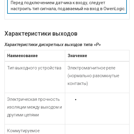
Перед подключением датчика к входу, следует
настроить тип сигнала, подаваемый на вход в OwenLogic.
Характеристики выходов
Характеристики дискретных выходов типа «Р»
Наименование
Значение
Тип выходного устройства
Электромагнитное реле
(нормально разомкнутые
контакты)
Электрическая прочность
изоляции между выходом и
другими цепями
Коммутируемое