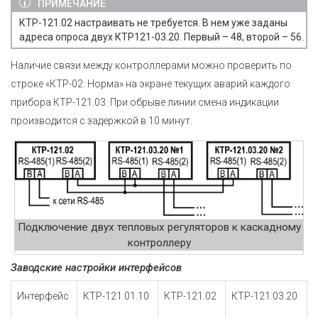
ПРИМЕЧАНИЕ
КТР-121.02 настраивать не требуется. В нем уже заданы
адреса опроса двух КТР121-03.20. Первый – 48, второй – 56.
Наличие связи между контроллерами можно проверить по
строке «КТР-02: Норма» на экране текущих аварий каждого
прибора КТР-121.03. При обрыве линии смена индикации
производится с задержкой в 10 минут.
Подключение двух тепловых регуляторов к каскадному
контроллеру
Заводские настройки интерфейсов
Интерфейс
КТР-121.01.10
КТР-121.02
КТР-121.03.20