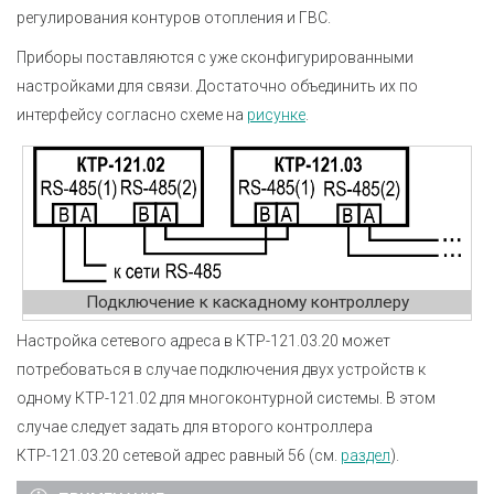
регулирования контуров отопления и ГВС.
Приборы поставляются с уже сконфигурированными
настройками для связи. Достаточно объединить их по
интерфейсу согласно схеме на
рисунке
.
Подключение к каскадному контроллеру
Настройка сетевого адреса в КТР-121.03.20 может
потребоваться в случае подключения двух устройств к
одному КТР-121.02 для многоконтурной системы. В этом
случае следует задать для второго контроллера
КТР-121.03.20 сетевой адрес равный 56 (см.
раздел
).