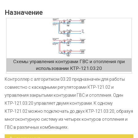
Назначение
Схемы управления контурами ГВС и отопления при
использовании КТР-121.03.20
Контроллер с алгоритмом 03.20 предназначен для работы
совместно с каскадными регуляторами КТР-121.02 и
управления закрытыми контурами ГВС и отопления. Один
КТР-121.03.20 управляет двумя контурами. К одному
КТР-121.02 можно подключать до двух КТР-121.03.20, образуя
многоконтурную систему из четырех контуров отопления и
ГВС в различных комбинациях.