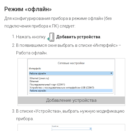
Режим «офлайн»
Для конфигурирования прибора в режиме офлайн (без
подключения прибора к ПК) следует:
Нажать кнопку
Добавить устройства
.
В появившемся окне выбрать в списке «Интерфейс» –
Работа офлайн.
Добавление устройства
В списке «Устройства», выбрать нужную модификацию
прибора.