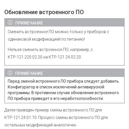
Обновление встроенного ПО
ПРИМЕЧАНИЕ
Сменить встроенное ПО можно только у приборов с
одинаковой модификацией по питанию!
Нельзя сменить встроенное ПО, например, с
КТР-121.220.02.20 на КТР-121.24.02.20.
ПРИМЕЧАНИЕ
Перед сменой встроенного ПО прибора следует добавить
Конфигуратор в список исключений антивирусной
программы. В противном случае обновление встроенного
ПО прибора приведет к его неработоспособности.
Далее приведен пример смены встроенного ПО для
КТР-121.24.01.10. Процесс смены встроенного ПО для
остальных модификаций аналогичен.