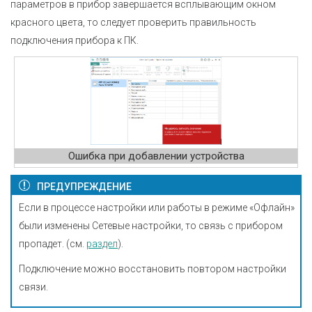
параметров в прибор завершается всплывающим окном
красного цвета, то следует проверить правильность
подключения прибора к ПК.
Ошибка при добавлении устройства
ПРЕДУПРЕЖДЕНИЕ
Если в процессе настройки или работы в режиме «Офлайн»
были изменены Сетевые настройки, то связь с прибором
пропадет. (см.
раздел
).
Подключение можно восстановить повтором настройки
связи.