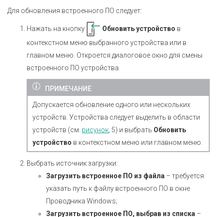
Для обновления встроенного ПО следует:
Нажать на кнопку
Обновить устройство
в
контекстном меню выбранного устройства или в
главном меню. Откроется диалоговое окно для смены
встроенного ПО устройства.
ПРИМЕЧАНИЕ
Допускается обновление одного или нескольких
устройств. Устройства следует выделить в области
устройств (см.
рисунок
, 5) и выбрать
Обновить
устройство
в контекстном меню или главном меню.
Выбрать источник загрузки:
Загрузить встроенное ПО из файла
– требуется
указать путь к файлу встроенного ПО в окне
Проводника Windows;
Загрузить встроенное ПО, выбрав из списка
–