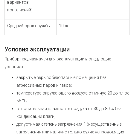
вариантов
исполнений)
Средний срок службы
10 лет
Условия эксплуатации
Прибор предназначен для эксплуатации в следующих
условиях:
закрытые взрывобезопасные помещения без
агрессивных паров и газов;
температура окружающего воздуха от минус 20 до плюс
55 °С;
относительная влажность воздуха от 30 до 80 % без
конденсации влаги;
допустимая степень загрязнения 1 (несущественные
загрязнения или наличие только сухих непроводящих