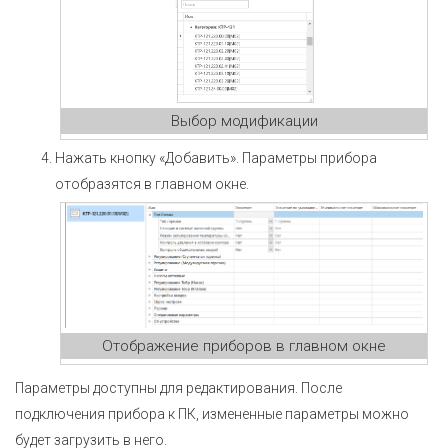
Выбор модификации
Нажать кнопку «Добавить». Параметры прибора
отобразятся в главном окне.
Отображение приборов в главном окне
Параметры доступны для редактирования. После
подключения прибора к ПК, измененные параметры можно
будет загрузить в него.