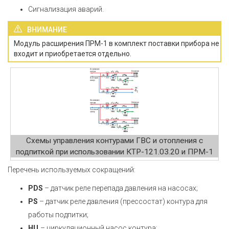
Cигнализация аварий.
ВНИМАНИЕ
Модуль расширения ПРМ-1 в комплект поставки прибора не
входит и приобретается отдельно.
Схемы управления контурами ГВС и отопления с
подпиткой при использовании КТР-121.03.20 и ПРМ-1
Перечень используемых сокращений:
PDS
– датчик реле перепада давления на насосах;
PS
– датчик реле давления (прессостат) контура для
работы подпитки;
НЦ
– циркуляционный насос контура;