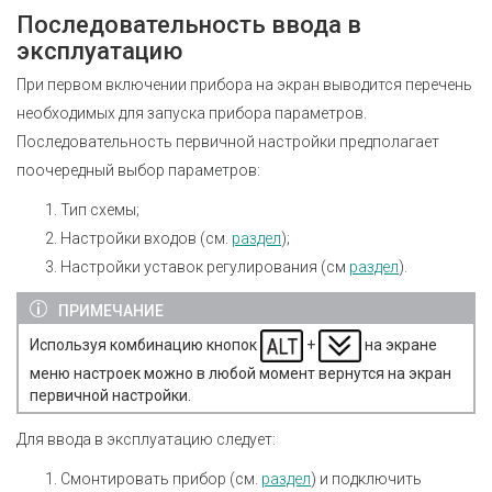
Последовательность ввода в
эксплуатацию
При первом включении прибора на экран выводится перечень
необходимых для запуска прибора параметров.
Последовательность первичной настройки предполагает
поочередный выбор параметров:
Тип схемы;
Настройки входов (см.
раздел
);
Настройки уставок регулирования (см
раздел
).
ПРИМЕЧАНИЕ
Используя комбинацию кнопок
+
на экране
меню настроек можно в любой момент вернутся на экран
первичной настройки.
Для ввода в эксплуатацию следует:
Смонтировать прибор (см.
раздел
) и подключить