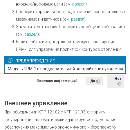
входные/выходные цепи (см.
раздел
).
Проверить правильность подключения исполнительных
механизмов и датчиков (см.
раздел
).
Запустить установку. Проверить сообщения об авариях
(см.
раздел
).
Если необходимо, подключить модуль расширения
ПРМ-1 для управления подпиткой контуров отопления.
ПРЕДУПРЕЖДЕНИЕ
Модуль ПРМ-1 в предварительной настройке не нуждается.
Нет
Полезная информация?
Да
Внешнее управление
При объединении КТР-121.02 с КТР-121.03, алгоритм
регулирования автоматически адаптируется под условия
обеспечения максимально экономичного и безопасного