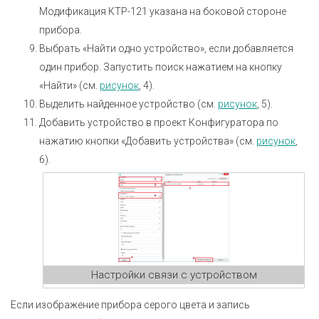
Модификация КТР-121 указана на боковой стороне
прибора.
Выбрать «Найти одно устройство», если добавляется
один прибор. Запустить поиск нажатием на кнопку
«Найти» (см.
рисунок
, 4).
Выделить найденное устройство (см.
рисунок
, 5).
Добавить устройство в проект Конфигуратора по
нажатию кнопки «Добавить устройства» (см.
рисунок
,
6).
Настройки связи с устройством
Если изображение прибора серого цвета и запись